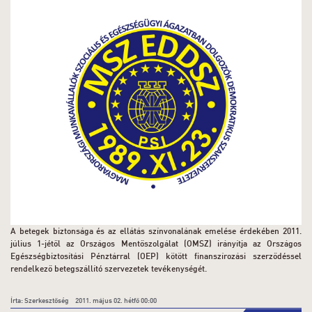
A betegek biztonsága és az ellátás színvonalának emelése érdekében 2011.
július 1-jétől az Országos Mentőszolgálat (OMSZ) irányítja az Országos
Egészségbiztosítási Pénztárral (OEP) kötött finanszírozási szerződéssel
rendelkező betegszállító szervezetek tevékenységét.
Írta: Szerkesztőség 2011. május 02. hétfő 00:00