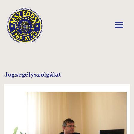
Jogsegélyszolgálat