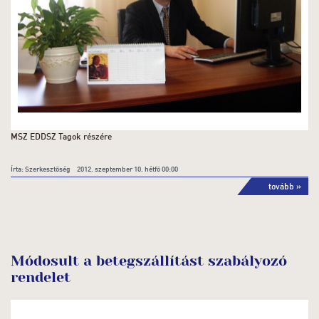
MSZ EDDSZ Tagok részére
Írta: Szerkesztőség 2012. szeptember 10. hétfő 00:00
tovább »
Módosult a betegszállítást szabályozó
rendelet