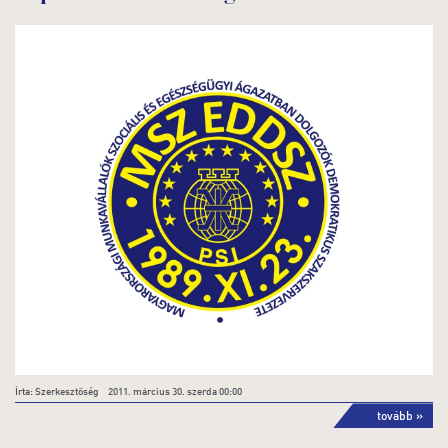
Írta: Szerkesztőség 2011. március 30. szerda 00:00
tovább »