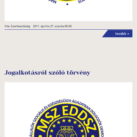
Írta: Szerkesztőség 2011. április 27. szerda 00:00
tovább »
Jogalkotásról szóló törvény