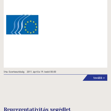
Írta: Szerkesztőség 2011. április 19. kedd 00:00
tovább »
Reprezentativitás segédlet