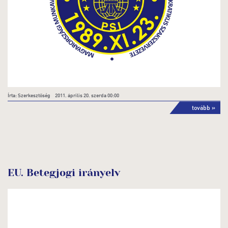
Írta: Szerkesztőség 2011. április 20. szerda 00:00
tovább »
EU. Betegjogi irányelv